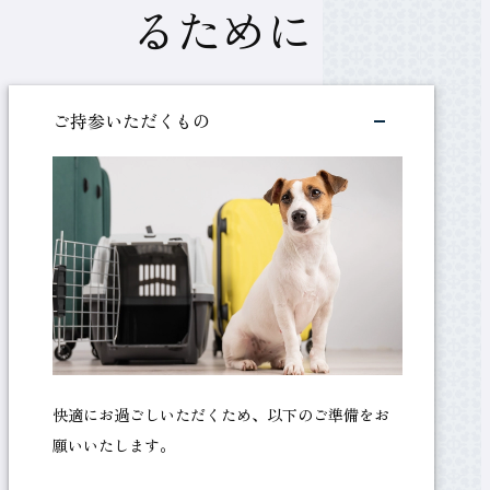
ー
るために
ル
ご持参いただくもの
ー
ム
快適にお過ごしいただくため、以下のご準備をお
願いいたします。