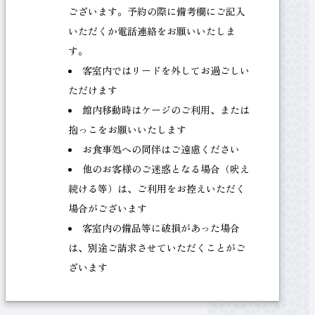
ございます。予約の際に備考欄にご記入
いただくか電話連絡をお願いいたしま
す。
客室内ではリードを外してお過ごしい
ただけます
館内移動時はケージのご利用、または
抱っこをお願いいたします
お食事処への同伴はご遠慮ください
他のお客様のご迷惑となる場合（吠え
続ける等）は、ご利用をお控えいただく
場合がございます
客室内の備品等に破損があった場合
は、別途ご請求させていただくことがご
ざいます