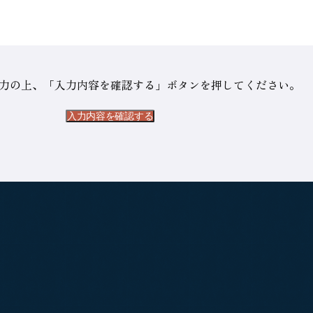
力の上、「入力内容を確認する」ボタンを押してください。
入力内容を確認する
入力内容を確認する