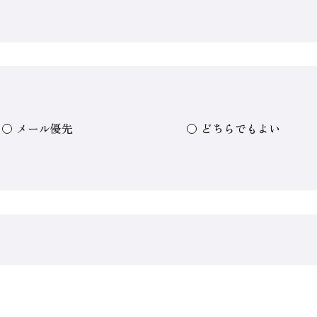
メール優先
どちらでもよい