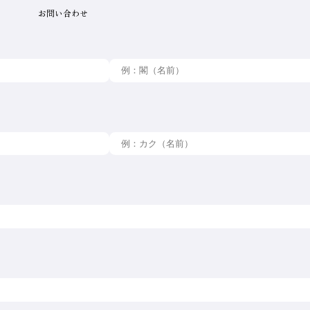
お問い合わせ