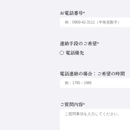
お電話番号
*
連絡手段のご希望
*
電話優先
電話連絡の場合：ご希望の時間
ご質問内容
*